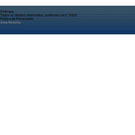
Embrapa
Todos os direitos reservados, conforme Lei n° 9.610
Política de Privacidade
Área Restrita