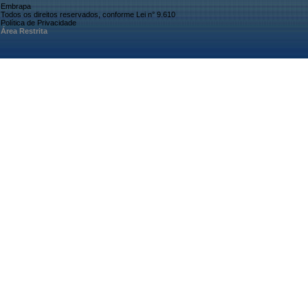
Embrapa
Todos os direitos reservados, conforme Lei n° 9.610
Política de Privacidade
Área Restrita