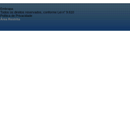
Embrapa
Todos os direitos reservados, conforme Lei n° 9.610
Política de Privacidade
Área Restrita