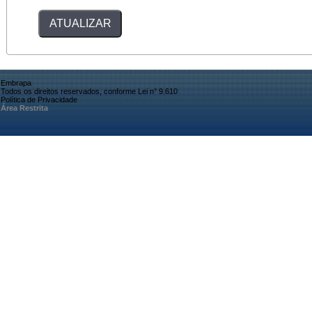
Embrapa
Todos os direitos reservados, conforme Lei n° 9.610
Política de Privacidade
Área Restrita