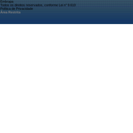
Embrapa
Todos os direitos reservados, conforme Lei n° 9.610
Política de Privacidade
Área Restrita