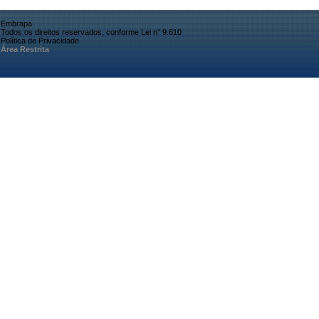
Embrapa
Todos os direitos reservados, conforme Lei n° 9.610
Política de Privacidade
Área Restrita