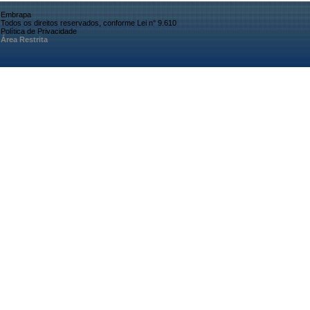
Embrapa
Todos os direitos reservados, conforme Lei n° 9.610
Política de Privacidade
Área Restrita