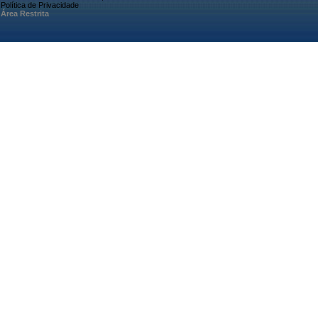
Política de Privacidade
Área Restrita