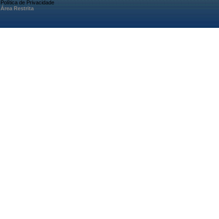
Política de Privacidade
Área Restrita