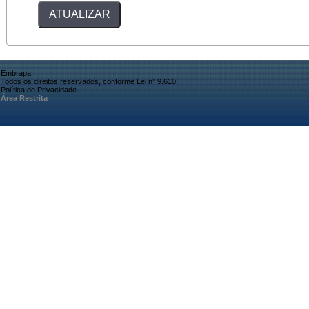
Embrapa
Todos os direitos reservados, conforme Lei n° 9.610
Política de Privacidade
Área Restrita