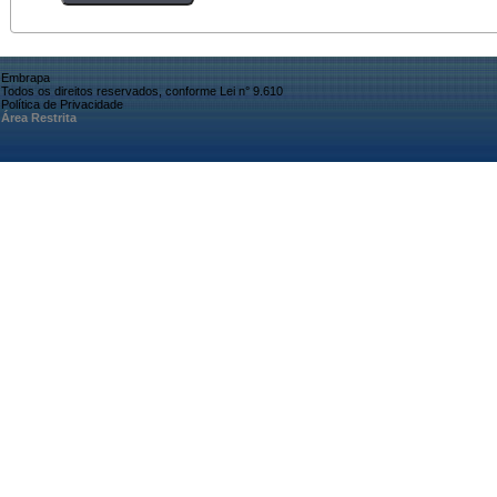
Embrapa
Todos os direitos reservados, conforme Lei n° 9.610
Política de Privacidade
Área Restrita