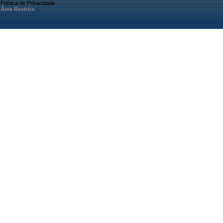
Política de Privacidade
Área Restrita