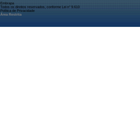
Embrapa
Todos os direitos reservados, conforme Lei n° 9.610
Política de Privacidade
Área Restrita