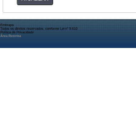
Embrapa
Todos os direitos reservados, conforme Lei n° 9.610
Política de Privacidade
Área Restrita