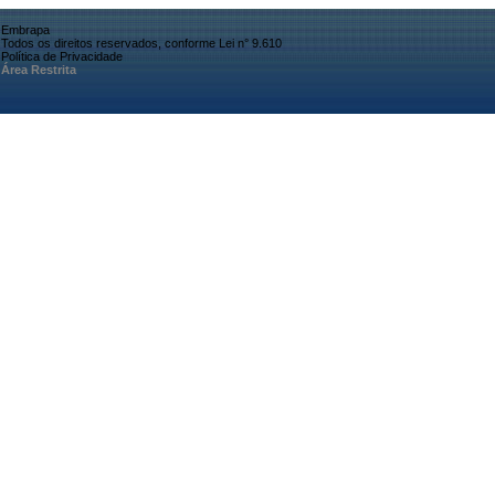
Embrapa
Todos os direitos reservados, conforme Lei n° 9.610
Política de Privacidade
Área Restrita