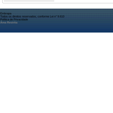
Embrapa
Todos os direitos reservados, conforme Lei n° 9.610
Política de Privacidade
Área Restrita