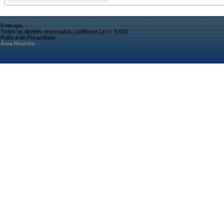
Embrapa
Todos os direitos reservados, conforme Lei n° 9.610
Política de Privacidade
Área Restrita