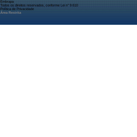
Embrapa
Todos os direitos reservados, conforme Lei n° 9.610
Política de Privacidade
Área Restrita