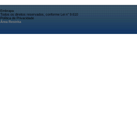
Embrapa
Todos os direitos reservados, conforme Lei n° 9.610
Política de Privacidade
Área Restrita