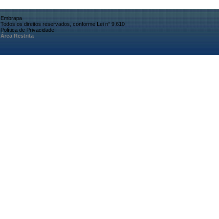
Embrapa
Todos os direitos reservados, conforme Lei n° 9.610
Política de Privacidade
Área Restrita