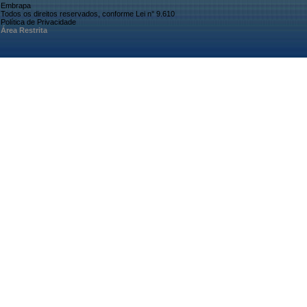
Embrapa
Todos os direitos reservados, conforme Lei n° 9.610
Política de Privacidade
Área Restrita