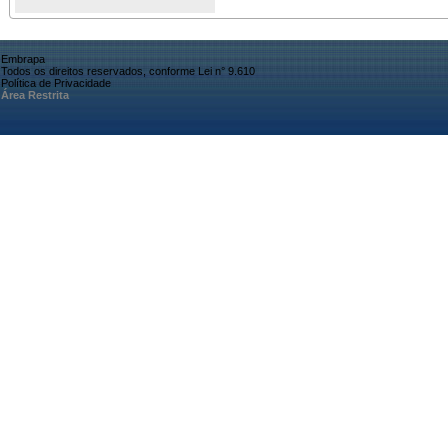
Embrapa
Todos os direitos reservados, conforme Lei n° 9.610
Política de Privacidade
Área Restrita