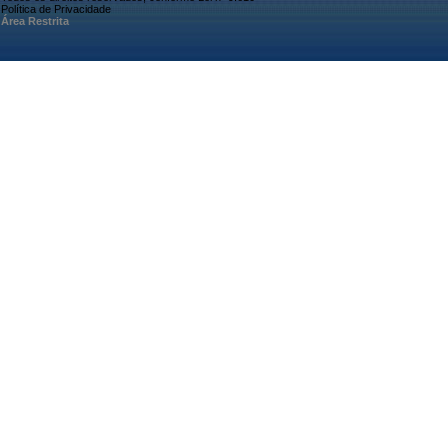
Política de Privacidade
Área Restrita