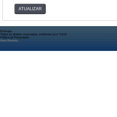
Embrapa
Todos os direitos reservados, conforme Lei n° 9.610
Política de Privacidade
Área Restrita