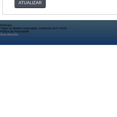
Embrapa
Todos os direitos reservados, conforme Lei n° 9.610
Política de Privacidade
Área Restrita