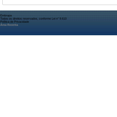
Embrapa
Todos os direitos reservados, conforme Lei n° 9.610
Política de Privacidade
Área Restrita