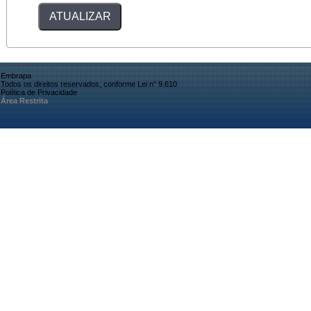
Embrapa
Todos os direitos reservados, conforme Lei n° 9.610
Política de Privacidade
Área Restrita