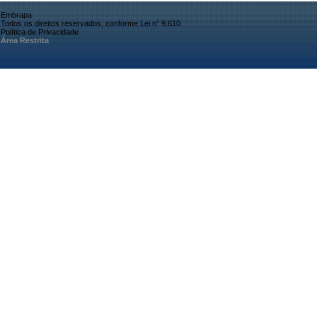
Embrapa
Todos os direitos reservados, conforme Lei n° 9.610
Política de Privacidade
Área Restrita