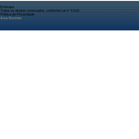
Embrapa
Todos os direitos reservados, conforme Lei n° 9.610
Política de Privacidade
Área Restrita