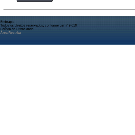
Embrapa
Todos os direitos reservados, conforme Lei n° 9.610
Política de Privacidade
Área Restrita