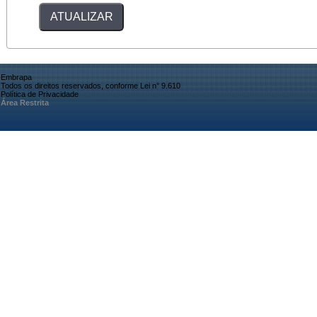
Embrapa
Todos os direitos reservados, conforme Lei n° 9.610
Política de Privacidade
Área Restrita