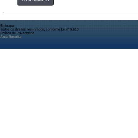
Embrapa
Todos os direitos reservados, conforme Lei n° 9.610
Política de Privacidade
Área Restrita