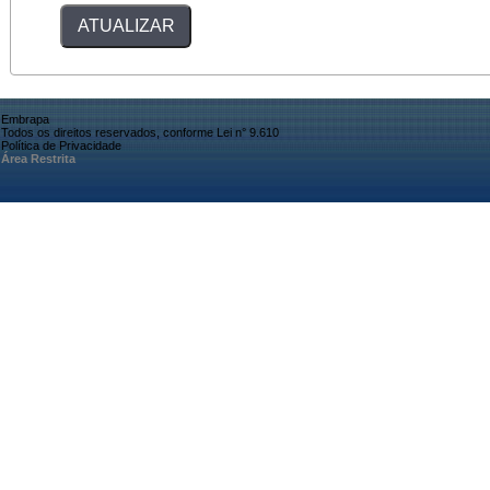
Embrapa
Todos os direitos reservados, conforme Lei n° 9.610
Política de Privacidade
Área Restrita