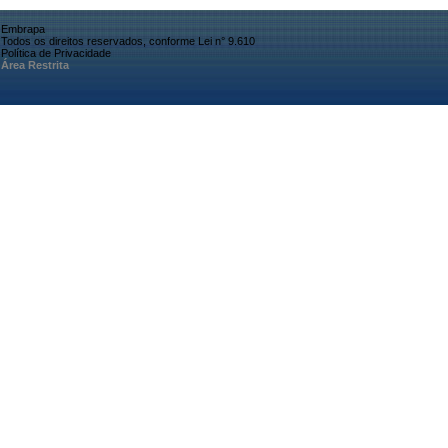
Embrapa
Todos os direitos reservados, conforme Lei n° 9.610
Política de Privacidade
Área Restrita