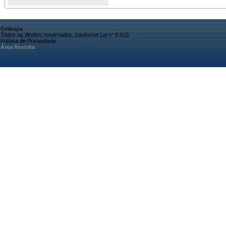
Embrapa
Todos os direitos reservados, conforme Lei n° 9.610
Política de Privacidade
Área Restrita