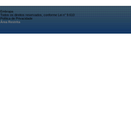
Embrapa
Todos os direitos reservados, conforme Lei n° 9.610
Política de Privacidade
Área Restrita