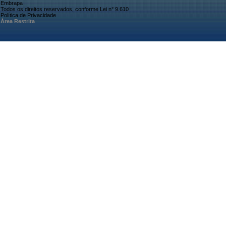
Embrapa
Todos os direitos reservados, conforme Lei n° 9.610
Política de Privacidade
Área Restrita