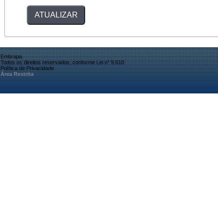
Embrapa
Todos os direitos reservados, conforme Lei n° 9.610
Política de Privacidade
Área Restrita