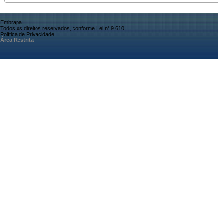
Embrapa
Todos os direitos reservados, conforme Lei n° 9.610
Política de Privacidade
Área Restrita