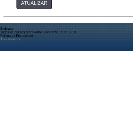
Embrapa
Todos os direitos reservados, conforme Lei n° 9.610
Política de Privacidade
Área Restrita