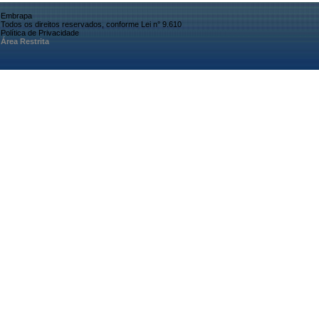
Embrapa
Todos os direitos reservados, conforme Lei n° 9.610
Política de Privacidade
Área Restrita