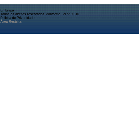
Embrapa
Todos os direitos reservados, conforme Lei n° 9.610
Política de Privacidade
Área Restrita