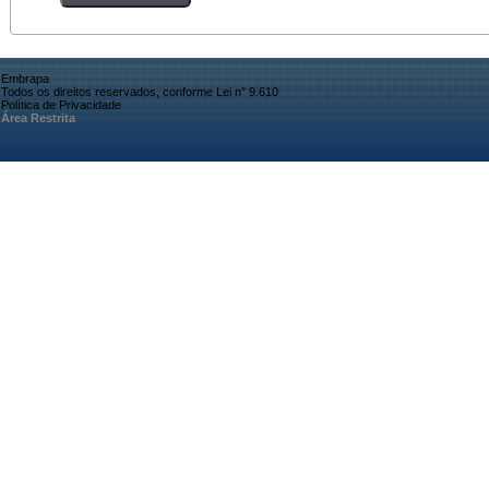
Embrapa
Todos os direitos reservados, conforme Lei n° 9.610
Política de Privacidade
Área Restrita