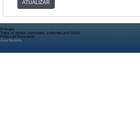
Embrapa
Todos os direitos reservados, conforme Lei n° 9.610
Política de Privacidade
Área Restrita