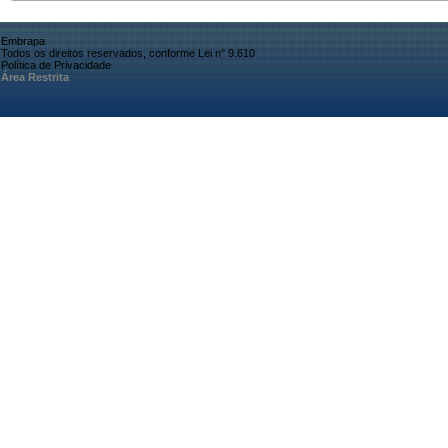
Embrapa
Todos os direitos reservados, conforme Lei n° 9.610
Política de Privacidade
Área Restrita