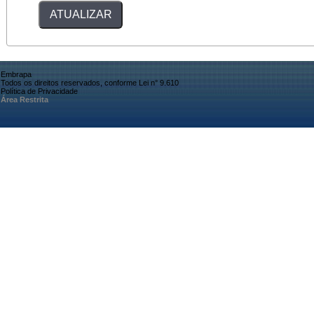
Embrapa
Todos os direitos reservados, conforme Lei n° 9.610
Política de Privacidade
Área Restrita