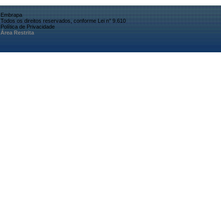
Embrapa
Todos os direitos reservados, conforme Lei n° 9.610
Política de Privacidade
Área Restrita